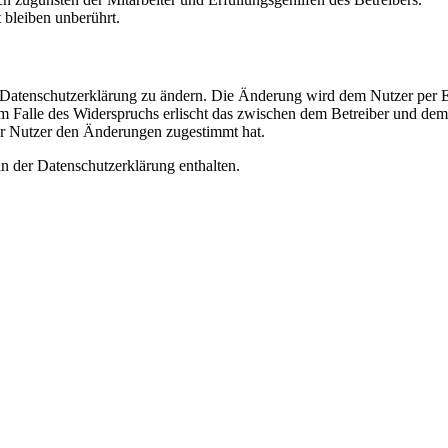
bleiben unberührt.
e Datenschutzerklärung zu ändern. Die Änderung wird dem Nutzer per E-
m Falle des Widerspruchs erlischt das zwischen dem Betreiber und dem 
er Nutzer den Änderungen zugestimmt hat.
n der Datenschutzerklärung enthalten.