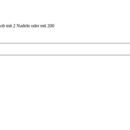
 ob mit 2 Nadeln oder mit 200