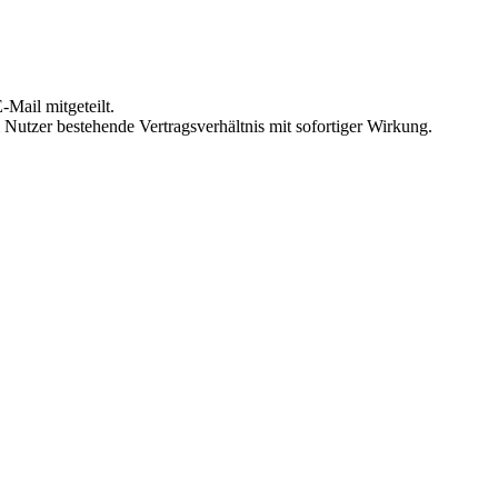
Mail mitgeteilt.
Nutzer bestehende Vertragsverhältnis mit sofortiger Wirkung.