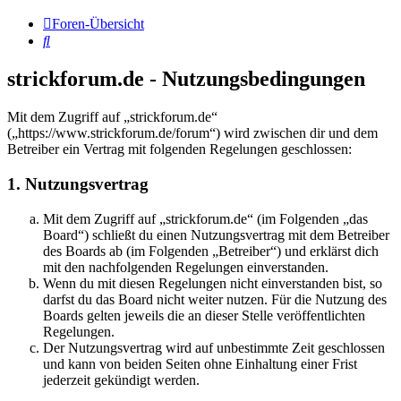
Foren-Übersicht
Suche
strickforum.de - Nutzungsbedingungen
Mit dem Zugriff auf „strickforum.de“
(„https://www.strickforum.de/forum“) wird zwischen dir und dem
Betreiber ein Vertrag mit folgenden Regelungen geschlossen:
1. Nutzungsvertrag
Mit dem Zugriff auf „strickforum.de“ (im Folgenden „das
Board“) schließt du einen Nutzungsvertrag mit dem Betreiber
des Boards ab (im Folgenden „Betreiber“) und erklärst dich
mit den nachfolgenden Regelungen einverstanden.
Wenn du mit diesen Regelungen nicht einverstanden bist, so
darfst du das Board nicht weiter nutzen. Für die Nutzung des
Boards gelten jeweils die an dieser Stelle veröffentlichten
Regelungen.
Der Nutzungsvertrag wird auf unbestimmte Zeit geschlossen
und kann von beiden Seiten ohne Einhaltung einer Frist
jederzeit gekündigt werden.