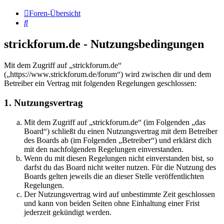
Foren-Übersicht
Suche
strickforum.de - Nutzungsbedingungen
Mit dem Zugriff auf „strickforum.de“
(„https://www.strickforum.de/forum“) wird zwischen dir und dem
Betreiber ein Vertrag mit folgenden Regelungen geschlossen:
1. Nutzungsvertrag
Mit dem Zugriff auf „strickforum.de“ (im Folgenden „das
Board“) schließt du einen Nutzungsvertrag mit dem Betreiber
des Boards ab (im Folgenden „Betreiber“) und erklärst dich
mit den nachfolgenden Regelungen einverstanden.
Wenn du mit diesen Regelungen nicht einverstanden bist, so
darfst du das Board nicht weiter nutzen. Für die Nutzung des
Boards gelten jeweils die an dieser Stelle veröffentlichten
Regelungen.
Der Nutzungsvertrag wird auf unbestimmte Zeit geschlossen
und kann von beiden Seiten ohne Einhaltung einer Frist
jederzeit gekündigt werden.