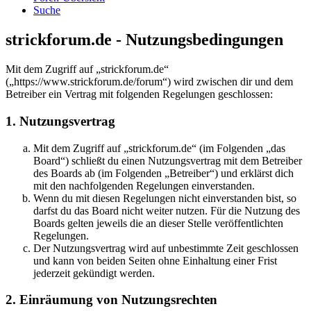
Suche
strickforum.de - Nutzungsbedingungen
Mit dem Zugriff auf „strickforum.de“
(„https://www.strickforum.de/forum“) wird zwischen dir und dem
Betreiber ein Vertrag mit folgenden Regelungen geschlossen:
1. Nutzungsvertrag
Mit dem Zugriff auf „strickforum.de“ (im Folgenden „das
Board“) schließt du einen Nutzungsvertrag mit dem Betreiber
des Boards ab (im Folgenden „Betreiber“) und erklärst dich
mit den nachfolgenden Regelungen einverstanden.
Wenn du mit diesen Regelungen nicht einverstanden bist, so
darfst du das Board nicht weiter nutzen. Für die Nutzung des
Boards gelten jeweils die an dieser Stelle veröffentlichten
Regelungen.
Der Nutzungsvertrag wird auf unbestimmte Zeit geschlossen
und kann von beiden Seiten ohne Einhaltung einer Frist
jederzeit gekündigt werden.
2. Einräumung von Nutzungsrechten