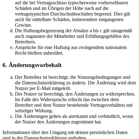
auf die bei Vertragsschluss typischerweise vorhersehbaren
Schäden und im Übrigen der Höhe nach auf die
vertragstypischen Durchschnittsschäden begrenzt. Dies gilt
auch für mittelbare Schäden, insbesondere entgangenen
Gewinn.
Die Haftungsbegrenzung der Absätze a bis c gilt sinngemäß
auch zugunsten der Mitarbeiter und Erfüllungsgehilfen des
Betreibers.
Ansprüche für eine Haftung aus zwingendem nationalem
Recht bleiben unberührt.
6. Änderungsvorbehalt
Der Betreiber ist berechtigt, die Nutzungsbedingungen und
die Datenschutzerklärung zu ändern. Die Änderung wird dem
Nutzer per E-Mail mitgeteilt.
Der Nutzer ist berechtigt, den Änderungen zu widersprechen.
Im Falle des Widerspruchs erlischt das zwischen dem
Betreiber und dem Nutzer bestehende Vertragsverhältnis mit
sofortiger Wirkung.
Die Änderungen gelten als anerkannt und verbindlich, wenn
der Nutzer den Änderungen zugestimmt hat.
Informationen über den Umgang mit deinen persönlichen Daten
sind in der Datenschutzerklärung enthalten.