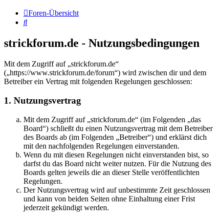
Foren-Übersicht
Suche
strickforum.de - Nutzungsbedingungen
Mit dem Zugriff auf „strickforum.de“
(„https://www.strickforum.de/forum“) wird zwischen dir und dem
Betreiber ein Vertrag mit folgenden Regelungen geschlossen:
1. Nutzungsvertrag
Mit dem Zugriff auf „strickforum.de“ (im Folgenden „das
Board“) schließt du einen Nutzungsvertrag mit dem Betreiber
des Boards ab (im Folgenden „Betreiber“) und erklärst dich
mit den nachfolgenden Regelungen einverstanden.
Wenn du mit diesen Regelungen nicht einverstanden bist, so
darfst du das Board nicht weiter nutzen. Für die Nutzung des
Boards gelten jeweils die an dieser Stelle veröffentlichten
Regelungen.
Der Nutzungsvertrag wird auf unbestimmte Zeit geschlossen
und kann von beiden Seiten ohne Einhaltung einer Frist
jederzeit gekündigt werden.