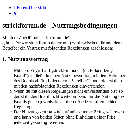
Foren-Übersicht
Suche
strickforum.de - Nutzungsbedingungen
Mit dem Zugriff auf „strickforum.de“
(„https://www.strickforum.de/forum“) wird zwischen dir und dem
Betreiber ein Vertrag mit folgenden Regelungen geschlossen:
1. Nutzungsvertrag
Mit dem Zugriff auf „strickforum.de“ (im Folgenden „das
Board“) schließt du einen Nutzungsvertrag mit dem Betreiber
des Boards ab (im Folgenden „Betreiber“) und erklärst dich
mit den nachfolgenden Regelungen einverstanden.
Wenn du mit diesen Regelungen nicht einverstanden bist, so
darfst du das Board nicht weiter nutzen. Für die Nutzung des
Boards gelten jeweils die an dieser Stelle veröffentlichten
Regelungen.
Der Nutzungsvertrag wird auf unbestimmte Zeit geschlossen
und kann von beiden Seiten ohne Einhaltung einer Frist
jederzeit gekündigt werden.