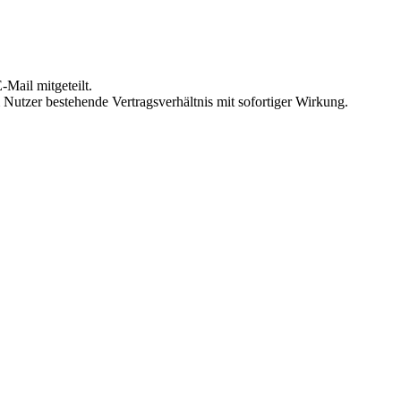
Mail mitgeteilt.
Nutzer bestehende Vertragsverhältnis mit sofortiger Wirkung.