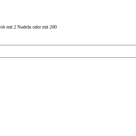
 ob mit 2 Nadeln oder mit 200