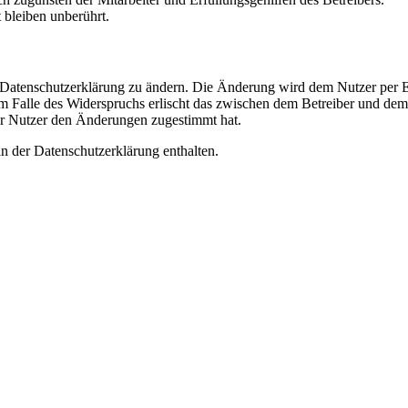
bleiben unberührt.
e Datenschutzerklärung zu ändern. Die Änderung wird dem Nutzer per E-
m Falle des Widerspruchs erlischt das zwischen dem Betreiber und dem 
er Nutzer den Änderungen zugestimmt hat.
n der Datenschutzerklärung enthalten.