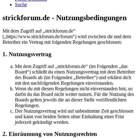
Suche
strickforum.de - Nutzungsbedingungen
Mit dem Zugriff auf „strickforum.de“
(„https://www.strickforum.de/forum“) wird zwischen dir und dem
Betreiber ein Vertrag mit folgenden Regelungen geschlossen:
1. Nutzungsvertrag
Mit dem Zugriff auf „strickforum.de“ (im Folgenden „das
Board“) schließt du einen Nutzungsvertrag mit dem Betreiber
des Boards ab (im Folgenden „Betreiber“) und erklärst dich
mit den nachfolgenden Regelungen einverstanden.
Wenn du mit diesen Regelungen nicht einverstanden bist, so
darfst du das Board nicht weiter nutzen. Für die Nutzung des
Boards gelten jeweils die an dieser Stelle veröffentlichten
Regelungen.
Der Nutzungsvertrag wird auf unbestimmte Zeit geschlossen
und kann von beiden Seiten ohne Einhaltung einer Frist
jederzeit gekündigt werden.
2. Einräumung von Nutzungsrechten