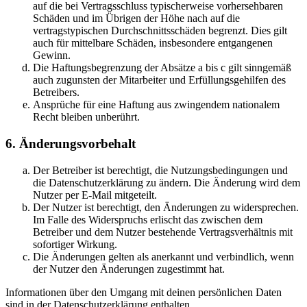
auf die bei Vertragsschluss typischerweise vorhersehbaren
Schäden und im Übrigen der Höhe nach auf die
vertragstypischen Durchschnittsschäden begrenzt. Dies gilt
auch für mittelbare Schäden, insbesondere entgangenen
Gewinn.
Die Haftungsbegrenzung der Absätze a bis c gilt sinngemäß
auch zugunsten der Mitarbeiter und Erfüllungsgehilfen des
Betreibers.
Ansprüche für eine Haftung aus zwingendem nationalem
Recht bleiben unberührt.
6. Änderungsvorbehalt
Der Betreiber ist berechtigt, die Nutzungsbedingungen und
die Datenschutzerklärung zu ändern. Die Änderung wird dem
Nutzer per E-Mail mitgeteilt.
Der Nutzer ist berechtigt, den Änderungen zu widersprechen.
Im Falle des Widerspruchs erlischt das zwischen dem
Betreiber und dem Nutzer bestehende Vertragsverhältnis mit
sofortiger Wirkung.
Die Änderungen gelten als anerkannt und verbindlich, wenn
der Nutzer den Änderungen zugestimmt hat.
Informationen über den Umgang mit deinen persönlichen Daten
sind in der Datenschutzerklärung enthalten.