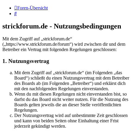
Foren-Übersicht
Suche
strickforum.de - Nutzungsbedingungen
Mit dem Zugriff auf „strickforum.de“
(„https://www.strickforum.de/forum“) wird zwischen dir und dem
Betreiber ein Vertrag mit folgenden Regelungen geschlossen:
1. Nutzungsvertrag
Mit dem Zugriff auf „strickforum.de“ (im Folgenden „das
Board“) schließt du einen Nutzungsvertrag mit dem Betreiber
des Boards ab (im Folgenden „Betreiber“) und erklärst dich
mit den nachfolgenden Regelungen einverstanden.
Wenn du mit diesen Regelungen nicht einverstanden bist, so
darfst du das Board nicht weiter nutzen. Für die Nutzung des
Boards gelten jeweils die an dieser Stelle veröffentlichten
Regelungen.
Der Nutzungsvertrag wird auf unbestimmte Zeit geschlossen
und kann von beiden Seiten ohne Einhaltung einer Frist
jederzeit gekündigt werden.