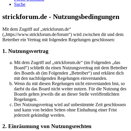
Suche
strickforum.de - Nutzungsbedingungen
Mit dem Zugriff auf „strickforum.de“
(„https://www.strickforum.de/forum“) wird zwischen dir und dem
Betreiber ein Vertrag mit folgenden Regelungen geschlossen:
1. Nutzungsvertrag
Mit dem Zugriff auf „strickforum.de“ (im Folgenden „das
Board“) schließt du einen Nutzungsvertrag mit dem Betreiber
des Boards ab (im Folgenden „Betreiber“) und erklärst dich
mit den nachfolgenden Regelungen einverstanden.
Wenn du mit diesen Regelungen nicht einverstanden bist, so
darfst du das Board nicht weiter nutzen. Für die Nutzung des
Boards gelten jeweils die an dieser Stelle veröffentlichten
Regelungen.
Der Nutzungsvertrag wird auf unbestimmte Zeit geschlossen
und kann von beiden Seiten ohne Einhaltung einer Frist
jederzeit gekündigt werden.
2. Einräumung von Nutzungsrechten