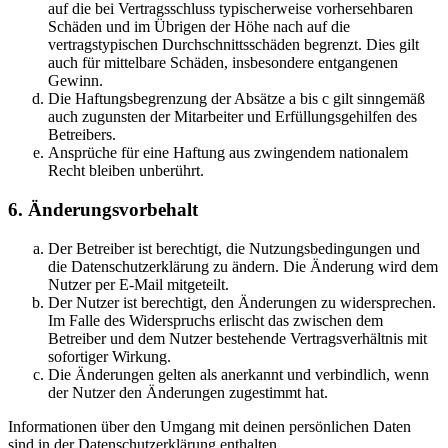
auf die bei Vertragsschluss typischerweise vorhersehbaren
Schäden und im Übrigen der Höhe nach auf die
vertragstypischen Durchschnittsschäden begrenzt. Dies gilt
auch für mittelbare Schäden, insbesondere entgangenen
Gewinn.
Die Haftungsbegrenzung der Absätze a bis c gilt sinngemäß
auch zugunsten der Mitarbeiter und Erfüllungsgehilfen des
Betreibers.
Ansprüche für eine Haftung aus zwingendem nationalem
Recht bleiben unberührt.
6. Änderungsvorbehalt
Der Betreiber ist berechtigt, die Nutzungsbedingungen und
die Datenschutzerklärung zu ändern. Die Änderung wird dem
Nutzer per E-Mail mitgeteilt.
Der Nutzer ist berechtigt, den Änderungen zu widersprechen.
Im Falle des Widerspruchs erlischt das zwischen dem
Betreiber und dem Nutzer bestehende Vertragsverhältnis mit
sofortiger Wirkung.
Die Änderungen gelten als anerkannt und verbindlich, wenn
der Nutzer den Änderungen zugestimmt hat.
Informationen über den Umgang mit deinen persönlichen Daten
sind in der Datenschutzerklärung enthalten.