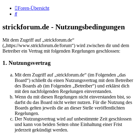
Foren-Übersicht
Suche
strickforum.de - Nutzungsbedingungen
Mit dem Zugriff auf „strickforum.de“
(„https://www.strickforum.de/forum“) wird zwischen dir und dem
Betreiber ein Vertrag mit folgenden Regelungen geschlossen:
1. Nutzungsvertrag
Mit dem Zugriff auf „strickforum.de“ (im Folgenden „das
Board“) schließt du einen Nutzungsvertrag mit dem Betreiber
des Boards ab (im Folgenden „Betreiber“) und erklärst dich
mit den nachfolgenden Regelungen einverstanden.
Wenn du mit diesen Regelungen nicht einverstanden bist, so
darfst du das Board nicht weiter nutzen. Für die Nutzung des
Boards gelten jeweils die an dieser Stelle veröffentlichten
Regelungen.
Der Nutzungsvertrag wird auf unbestimmte Zeit geschlossen
und kann von beiden Seiten ohne Einhaltung einer Frist
jederzeit gekündigt werden.