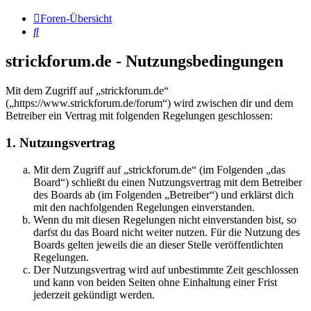
Foren-Übersicht
Suche
strickforum.de - Nutzungsbedingungen
Mit dem Zugriff auf „strickforum.de“
(„https://www.strickforum.de/forum“) wird zwischen dir und dem
Betreiber ein Vertrag mit folgenden Regelungen geschlossen:
1. Nutzungsvertrag
Mit dem Zugriff auf „strickforum.de“ (im Folgenden „das
Board“) schließt du einen Nutzungsvertrag mit dem Betreiber
des Boards ab (im Folgenden „Betreiber“) und erklärst dich
mit den nachfolgenden Regelungen einverstanden.
Wenn du mit diesen Regelungen nicht einverstanden bist, so
darfst du das Board nicht weiter nutzen. Für die Nutzung des
Boards gelten jeweils die an dieser Stelle veröffentlichten
Regelungen.
Der Nutzungsvertrag wird auf unbestimmte Zeit geschlossen
und kann von beiden Seiten ohne Einhaltung einer Frist
jederzeit gekündigt werden.