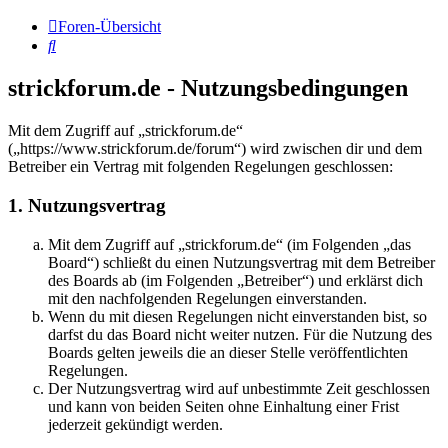
Foren-Übersicht
Suche
strickforum.de - Nutzungsbedingungen
Mit dem Zugriff auf „strickforum.de“
(„https://www.strickforum.de/forum“) wird zwischen dir und dem
Betreiber ein Vertrag mit folgenden Regelungen geschlossen:
1. Nutzungsvertrag
Mit dem Zugriff auf „strickforum.de“ (im Folgenden „das
Board“) schließt du einen Nutzungsvertrag mit dem Betreiber
des Boards ab (im Folgenden „Betreiber“) und erklärst dich
mit den nachfolgenden Regelungen einverstanden.
Wenn du mit diesen Regelungen nicht einverstanden bist, so
darfst du das Board nicht weiter nutzen. Für die Nutzung des
Boards gelten jeweils die an dieser Stelle veröffentlichten
Regelungen.
Der Nutzungsvertrag wird auf unbestimmte Zeit geschlossen
und kann von beiden Seiten ohne Einhaltung einer Frist
jederzeit gekündigt werden.