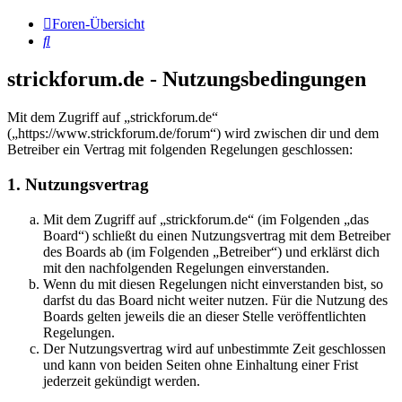
Foren-Übersicht
Suche
strickforum.de - Nutzungsbedingungen
Mit dem Zugriff auf „strickforum.de“
(„https://www.strickforum.de/forum“) wird zwischen dir und dem
Betreiber ein Vertrag mit folgenden Regelungen geschlossen:
1. Nutzungsvertrag
Mit dem Zugriff auf „strickforum.de“ (im Folgenden „das
Board“) schließt du einen Nutzungsvertrag mit dem Betreiber
des Boards ab (im Folgenden „Betreiber“) und erklärst dich
mit den nachfolgenden Regelungen einverstanden.
Wenn du mit diesen Regelungen nicht einverstanden bist, so
darfst du das Board nicht weiter nutzen. Für die Nutzung des
Boards gelten jeweils die an dieser Stelle veröffentlichten
Regelungen.
Der Nutzungsvertrag wird auf unbestimmte Zeit geschlossen
und kann von beiden Seiten ohne Einhaltung einer Frist
jederzeit gekündigt werden.