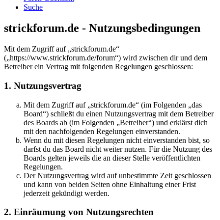
Suche
strickforum.de - Nutzungsbedingungen
Mit dem Zugriff auf „strickforum.de“
(„https://www.strickforum.de/forum“) wird zwischen dir und dem
Betreiber ein Vertrag mit folgenden Regelungen geschlossen:
1. Nutzungsvertrag
Mit dem Zugriff auf „strickforum.de“ (im Folgenden „das
Board“) schließt du einen Nutzungsvertrag mit dem Betreiber
des Boards ab (im Folgenden „Betreiber“) und erklärst dich
mit den nachfolgenden Regelungen einverstanden.
Wenn du mit diesen Regelungen nicht einverstanden bist, so
darfst du das Board nicht weiter nutzen. Für die Nutzung des
Boards gelten jeweils die an dieser Stelle veröffentlichten
Regelungen.
Der Nutzungsvertrag wird auf unbestimmte Zeit geschlossen
und kann von beiden Seiten ohne Einhaltung einer Frist
jederzeit gekündigt werden.
2. Einräumung von Nutzungsrechten