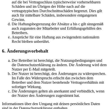
auf die bei Vertragsschluss typischerweise vorhersehbaren
Schäden und im Übrigen der Höhe nach auf die
vertragstypischen Durchschnittsschäden begrenzt. Dies gilt
auch für mittelbare Schäden, insbesondere entgangenen
Gewinn.
Die Haftungsbegrenzung der Absätze a bis c gilt sinngemäß
auch zugunsten der Mitarbeiter und Erfüllungsgehilfen des
Betreibers.
Ansprüche für eine Haftung aus zwingendem nationalem
Recht bleiben unberührt.
6. Änderungsvorbehalt
Der Betreiber ist berechtigt, die Nutzungsbedingungen und
die Datenschutzerklärung zu ändern. Die Änderung wird dem
Nutzer per E-Mail mitgeteilt.
Der Nutzer ist berechtigt, den Änderungen zu widersprechen.
Im Falle des Widerspruchs erlischt das zwischen dem
Betreiber und dem Nutzer bestehende Vertragsverhältnis mit
sofortiger Wirkung.
Die Änderungen gelten als anerkannt und verbindlich, wenn
der Nutzer den Änderungen zugestimmt hat.
Informationen über den Umgang mit deinen persönlichen Daten
sind in der Datenschutzerklärung enthalten.