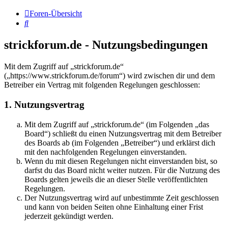
Foren-Übersicht
Suche
strickforum.de - Nutzungsbedingungen
Mit dem Zugriff auf „strickforum.de“
(„https://www.strickforum.de/forum“) wird zwischen dir und dem
Betreiber ein Vertrag mit folgenden Regelungen geschlossen:
1. Nutzungsvertrag
Mit dem Zugriff auf „strickforum.de“ (im Folgenden „das
Board“) schließt du einen Nutzungsvertrag mit dem Betreiber
des Boards ab (im Folgenden „Betreiber“) und erklärst dich
mit den nachfolgenden Regelungen einverstanden.
Wenn du mit diesen Regelungen nicht einverstanden bist, so
darfst du das Board nicht weiter nutzen. Für die Nutzung des
Boards gelten jeweils die an dieser Stelle veröffentlichten
Regelungen.
Der Nutzungsvertrag wird auf unbestimmte Zeit geschlossen
und kann von beiden Seiten ohne Einhaltung einer Frist
jederzeit gekündigt werden.