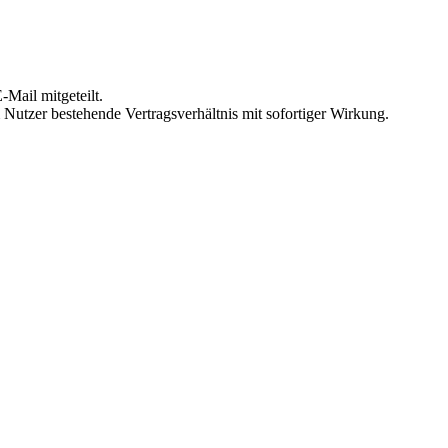
Mail mitgeteilt.
Nutzer bestehende Vertragsverhältnis mit sofortiger Wirkung.