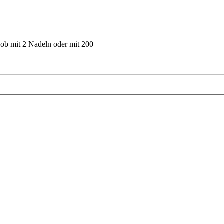
 ob mit 2 Nadeln oder mit 200