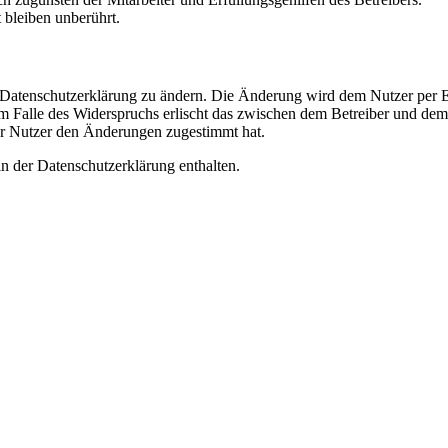
bleiben unberührt.
e Datenschutzerklärung zu ändern. Die Änderung wird dem Nutzer per E-
m Falle des Widerspruchs erlischt das zwischen dem Betreiber und dem 
er Nutzer den Änderungen zugestimmt hat.
n der Datenschutzerklärung enthalten.