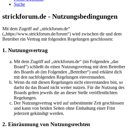
Suche
strickforum.de - Nutzungsbedingungen
Mit dem Zugriff auf „strickforum.de“
(„https://www.strickforum.de/forum“) wird zwischen dir und dem
Betreiber ein Vertrag mit folgenden Regelungen geschlossen:
1. Nutzungsvertrag
Mit dem Zugriff auf „strickforum.de“ (im Folgenden „das
Board“) schließt du einen Nutzungsvertrag mit dem Betreiber
des Boards ab (im Folgenden „Betreiber“) und erklärst dich
mit den nachfolgenden Regelungen einverstanden.
Wenn du mit diesen Regelungen nicht einverstanden bist, so
darfst du das Board nicht weiter nutzen. Für die Nutzung des
Boards gelten jeweils die an dieser Stelle veröffentlichten
Regelungen.
Der Nutzungsvertrag wird auf unbestimmte Zeit geschlossen
und kann von beiden Seiten ohne Einhaltung einer Frist
jederzeit gekündigt werden.
2. Einräumung von Nutzungsrechten