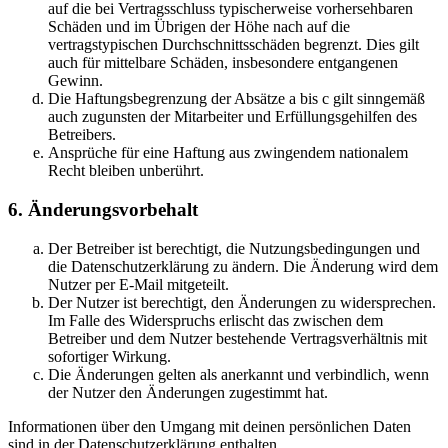
auf die bei Vertragsschluss typischerweise vorhersehbaren
Schäden und im Übrigen der Höhe nach auf die
vertragstypischen Durchschnittsschäden begrenzt. Dies gilt
auch für mittelbare Schäden, insbesondere entgangenen
Gewinn.
Die Haftungsbegrenzung der Absätze a bis c gilt sinngemäß
auch zugunsten der Mitarbeiter und Erfüllungsgehilfen des
Betreibers.
Ansprüche für eine Haftung aus zwingendem nationalem
Recht bleiben unberührt.
6. Änderungsvorbehalt
Der Betreiber ist berechtigt, die Nutzungsbedingungen und
die Datenschutzerklärung zu ändern. Die Änderung wird dem
Nutzer per E-Mail mitgeteilt.
Der Nutzer ist berechtigt, den Änderungen zu widersprechen.
Im Falle des Widerspruchs erlischt das zwischen dem
Betreiber und dem Nutzer bestehende Vertragsverhältnis mit
sofortiger Wirkung.
Die Änderungen gelten als anerkannt und verbindlich, wenn
der Nutzer den Änderungen zugestimmt hat.
Informationen über den Umgang mit deinen persönlichen Daten
sind in der Datenschutzerklärung enthalten.