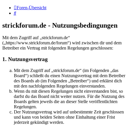
Foren-Übersicht
Suche
strickforum.de - Nutzungsbedingungen
Mit dem Zugriff auf „strickforum.de“
(„https://www.strickforum.de/forum“) wird zwischen dir und dem
Betreiber ein Vertrag mit folgenden Regelungen geschlossen:
1. Nutzungsvertrag
Mit dem Zugriff auf „strickforum.de“ (im Folgenden „das
Board“) schließt du einen Nutzungsvertrag mit dem Betreiber
des Boards ab (im Folgenden „Betreiber“) und erklärst dich
mit den nachfolgenden Regelungen einverstanden.
Wenn du mit diesen Regelungen nicht einverstanden bist, so
darfst du das Board nicht weiter nutzen. Für die Nutzung des
Boards gelten jeweils die an dieser Stelle veröffentlichten
Regelungen.
Der Nutzungsvertrag wird auf unbestimmte Zeit geschlossen
und kann von beiden Seiten ohne Einhaltung einer Frist
jederzeit gekündigt werden.