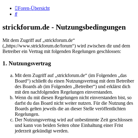
Foren-Übersicht
Suche
strickforum.de - Nutzungsbedingungen
Mit dem Zugriff auf „strickforum.de“
(„https://www.strickforum.de/forum“) wird zwischen dir und dem
Betreiber ein Vertrag mit folgenden Regelungen geschlossen:
1. Nutzungsvertrag
Mit dem Zugriff auf „strickforum.de“ (im Folgenden „das
Board“) schließt du einen Nutzungsvertrag mit dem Betreiber
des Boards ab (im Folgenden „Betreiber“) und erklärst dich
mit den nachfolgenden Regelungen einverstanden.
Wenn du mit diesen Regelungen nicht einverstanden bist, so
darfst du das Board nicht weiter nutzen. Für die Nutzung des
Boards gelten jeweils die an dieser Stelle veröffentlichten
Regelungen.
Der Nutzungsvertrag wird auf unbestimmte Zeit geschlossen
und kann von beiden Seiten ohne Einhaltung einer Frist
jederzeit gekündigt werden.