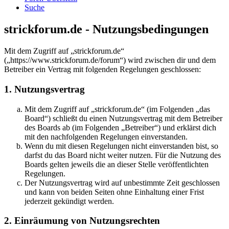
Suche
strickforum.de - Nutzungsbedingungen
Mit dem Zugriff auf „strickforum.de“
(„https://www.strickforum.de/forum“) wird zwischen dir und dem
Betreiber ein Vertrag mit folgenden Regelungen geschlossen:
1. Nutzungsvertrag
Mit dem Zugriff auf „strickforum.de“ (im Folgenden „das
Board“) schließt du einen Nutzungsvertrag mit dem Betreiber
des Boards ab (im Folgenden „Betreiber“) und erklärst dich
mit den nachfolgenden Regelungen einverstanden.
Wenn du mit diesen Regelungen nicht einverstanden bist, so
darfst du das Board nicht weiter nutzen. Für die Nutzung des
Boards gelten jeweils die an dieser Stelle veröffentlichten
Regelungen.
Der Nutzungsvertrag wird auf unbestimmte Zeit geschlossen
und kann von beiden Seiten ohne Einhaltung einer Frist
jederzeit gekündigt werden.
2. Einräumung von Nutzungsrechten