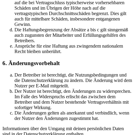
auf die bei Vertragsschluss typischerweise vorhersehbaren
Schäden und im Übrigen der Höhe nach auf die
vertragstypischen Durchschnittsschäden begrenzt. Dies gilt
auch für mittelbare Schäden, insbesondere entgangenen
Gewinn.
Die Haftungsbegrenzung der Absätze a bis c gilt sinngemäß
auch zugunsten der Mitarbeiter und Erfüllungsgehilfen des
Betreibers.
Ansprüche für eine Haftung aus zwingendem nationalem
Recht bleiben unberührt.
6. Änderungsvorbehalt
Der Betreiber ist berechtigt, die Nutzungsbedingungen und
die Datenschutzerklärung zu ändern. Die Änderung wird dem
Nutzer per E-Mail mitgeteilt.
Der Nutzer ist berechtigt, den Änderungen zu widersprechen.
Im Falle des Widerspruchs erlischt das zwischen dem
Betreiber und dem Nutzer bestehende Vertragsverhältnis mit
sofortiger Wirkung.
Die Änderungen gelten als anerkannt und verbindlich, wenn
der Nutzer den Änderungen zugestimmt hat.
Informationen über den Umgang mit deinen persönlichen Daten
sind in der Datenschutzerklärung enthalten.