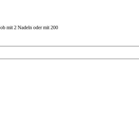
 ob mit 2 Nadeln oder mit 200