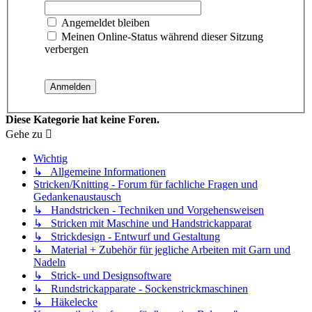
Angemeldet bleiben
Meinen Online-Status während dieser Sitzung
verbergen
Diese Kategorie hat keine Foren.
Gehe zu
Wichtig
↳ Allgemeine Informationen
Stricken/Knitting - Forum für fachliche Fragen und
Gedankenaustausch
↳ Handstricken - Techniken und Vorgehensweisen
↳ Stricken mit Maschine und Handstrickapparat
↳ Strickdesign - Entwurf und Gestaltung
↳ Material + Zubehör für jegliche Arbeiten mit Garn und
Nadeln
↳ Strick- und Designsoftware
↳ Rundstrickapparate - Sockenstrickmaschinen
↳ Häkelecke