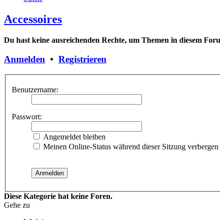
Accessoires
Du hast keine ausreichenden Rechte, um Themen in diesem Forum
Anmelden
•
Registrieren
Benutzername:
Passwort:
Angemeldet bleiben
Meinen Online-Status während dieser Sitzung verbergen
Diese Kategorie hat keine Foren.
Gehe zu