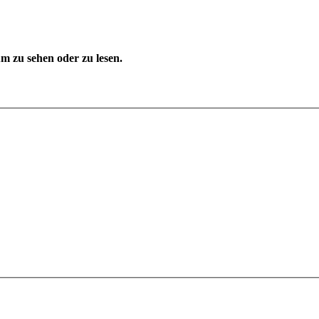
 zu sehen oder zu lesen.