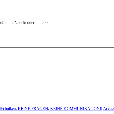
 ob mit 2 Nadeln oder mit 200
den, Techniken. KEINE FRAGEN, KEINE KOMMUNIKATION!!
Access