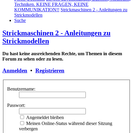
Techniken. KEINE FRAGEN, KEINE
KOMMUNIKATION!!
Strickmaschinen 2 - Anleitungen zu
Strickmodellen
Suche
Strickmaschinen 2 - Anleitungen zu
Strickmodellen
Du hast keine ausreichenden Rechte, um Themen in diesem
Forum zu sehen oder zu lesen.
Anmelden
•
Registrieren
Benutzername:
Passwort:
Angemeldet bleiben
Meinen Online-Status während dieser Sitzung
verbergen