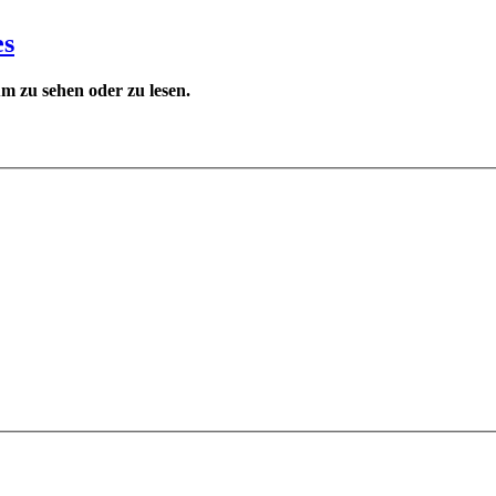
es
 zu sehen oder zu lesen.