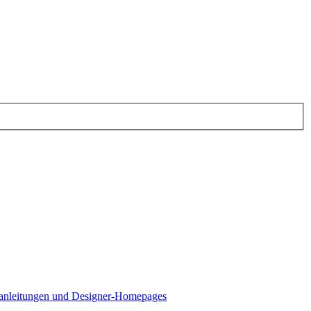
lanleitungen und Designer-Homepages