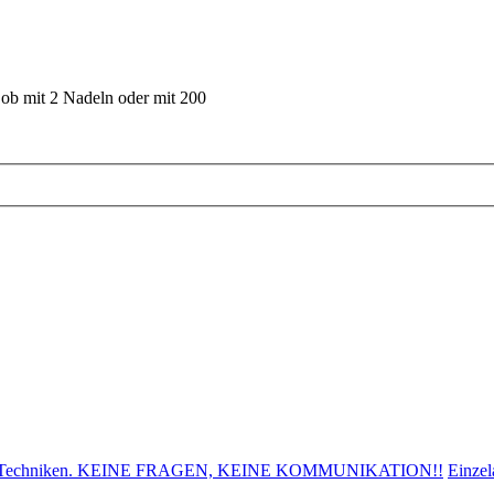
 ob mit 2 Nadeln oder mit 200
den, Techniken. KEINE FRAGEN, KEINE KOMMUNIKATION!!
Einze