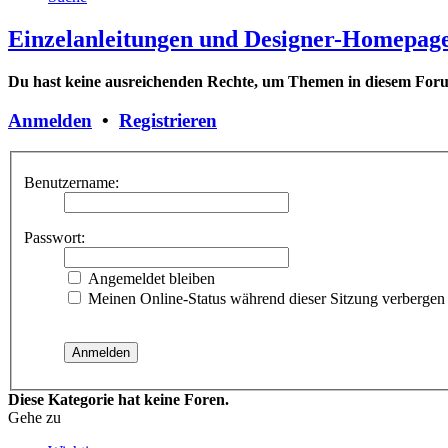
Einzelanleitungen und Designer-Homepag
Du hast keine ausreichenden Rechte, um Themen in diesem Forum
Anmelden
•
Registrieren
Benutzername:
Passwort:
Angemeldet bleiben
Meinen Online-Status während dieser Sitzung verbergen
Diese Kategorie hat keine Foren.
Gehe zu