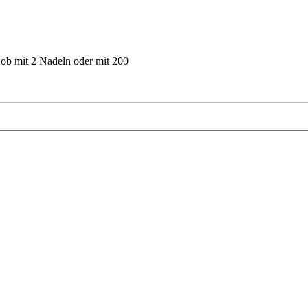
 ob mit 2 Nadeln oder mit 200