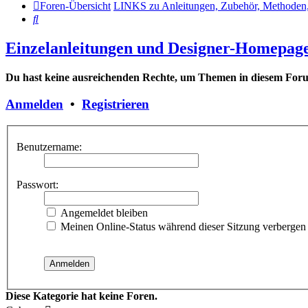
Foren-Übersicht
LINKS zu Anleitungen, Zubehör, Meth
Suche
Einzelanleitungen und Designer-Homepag
Du hast keine ausreichenden Rechte, um Themen in diesem Forum
Anmelden
•
Registrieren
Benutzername:
Passwort:
Angemeldet bleiben
Meinen Online-Status während dieser Sitzung verbergen
Diese Kategorie hat keine Foren.