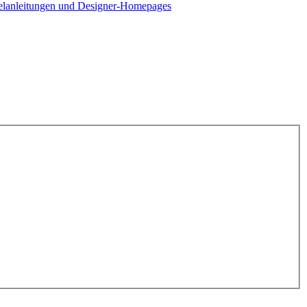
elanleitungen und Designer-Homepages