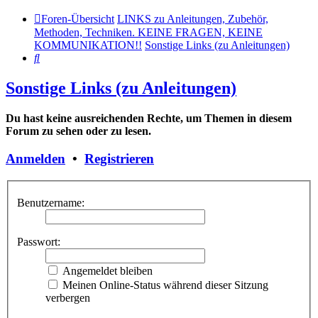
Foren-Übersicht
LINKS zu Anleitungen, Zubehör,
Methoden, Techniken. KEINE FRAGEN, KEINE
KOMMUNIKATION!!
Sonstige Links (zu Anleitungen)
Suche
Sonstige Links (zu Anleitungen)
Du hast keine ausreichenden Rechte, um Themen in diesem
Forum zu sehen oder zu lesen.
Anmelden
•
Registrieren
Benutzername:
Passwort:
Angemeldet bleiben
Meinen Online-Status während dieser Sitzung
verbergen