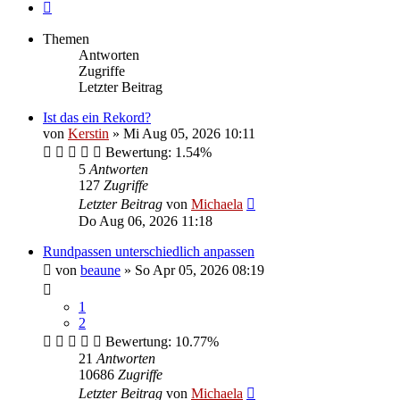
Nächste
Themen
Antworten
Zugriffe
Letzter Beitrag
Ist das ein Rekord?
von
Kerstin
»
Mi Aug 05, 2026 10:11
Bewertung: 1.54%
5
Antworten
127
Zugriffe
Letzter Beitrag
von
Michaela
Do Aug 06, 2026 11:18
Rundpassen unterschiedlich anpassen
von
beaune
»
So Apr 05, 2026 08:19
1
2
Bewertung: 10.77%
21
Antworten
10686
Zugriffe
Letzter Beitrag
von
Michaela