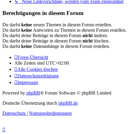
↳ Neue Linkvorschläge, werden vom Team eingeordnet
Berechtigungen in diesem Forum
Du darfst
keine
neuen Themen in diesem Forum erstellen.
Du darfst
keine
Antworten zu Themen in diesem Forum erstellen.
Du darfst deine Beiträge in diesem Forum
nicht
ändern.
Du darfst deine Beiträge in diesem Forum
nicht
löschen.
Du darfst
keine
Dateianhänge in diesem Forum erstellen.
Foren-Übersicht
Alle Zeiten sind
UTC+02:00
Alle Cookies löschen
Datenschutzerklärung
Impressum
Powered by
phpBB
® Forum Software © phpBB Limited
Deutsche Übersetzung durch
phpBB.de
Datenschutz
|
Nutzungsbedingungen