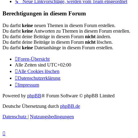
↳ Neue Linkvorschläge, werden vom Team eingeordnet
Berechtigungen in diesem Forum
Du darfst
keine
neuen Themen in diesem Forum erstellen.
Du darfst
keine
Antworten zu Themen in diesem Forum erstellen.
Du darfst deine Beiträge in diesem Forum
nicht
ändern.
Du darfst deine Beiträge in diesem Forum
nicht
löschen.
Du darfst
keine
Dateianhänge in diesem Forum erstellen.
Foren-Übersicht
Alle Zeiten sind
UTC+02:00
Alle Cookies löschen
Datenschutzerklärung
Impressum
Powered by
phpBB
® Forum Software © phpBB Limited
Deutsche Übersetzung durch
phpBB.de
Datenschutz
|
Nutzungsbedingungen