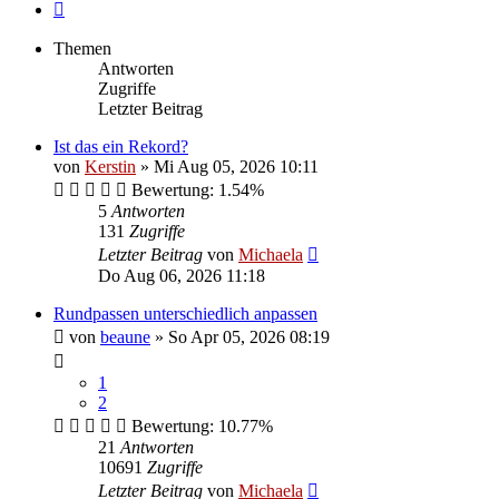
Nächste
Themen
Antworten
Zugriffe
Letzter Beitrag
Ist das ein Rekord?
von
Kerstin
»
Mi Aug 05, 2026 10:11
Bewertung: 1.54%
5
Antworten
131
Zugriffe
Letzter Beitrag
von
Michaela
Do Aug 06, 2026 11:18
Rundpassen unterschiedlich anpassen
von
beaune
»
So Apr 05, 2026 08:19
1
2
Bewertung: 10.77%
21
Antworten
10691
Zugriffe
Letzter Beitrag
von
Michaela