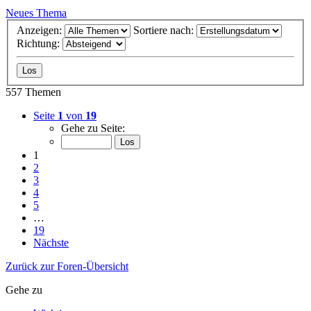
Neues Thema
Anzeigen:
Sortiere nach:
Richtung:
557 Themen
Seite
1
von
19
Gehe zu Seite:
1
2
3
4
5
…
19
Nächste
Zurück zur Foren-Übersicht
Gehe zu