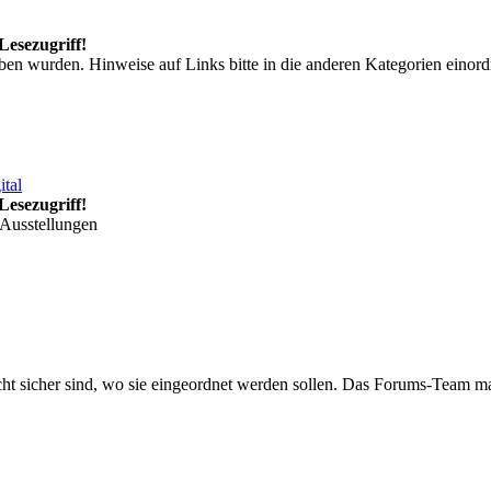
Lesezugriff!
ieben wurden. Hinweise auf Links bitte in die anderen Kategorien einor
ital
Lesezugriff!
 Ausstellungen
icht sicher sind, wo sie eingeordnet werden sollen. Das Forums-Team m