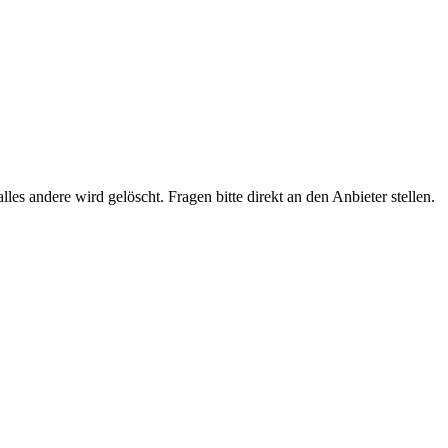
les andere wird gelöscht. Fragen bitte direkt an den Anbieter stellen.