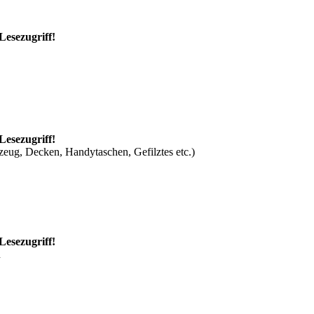
Lesezugriff!
Lesezugriff!
zeug, Decken, Handytaschen, Gefilztes etc.)
Lesezugriff!
n