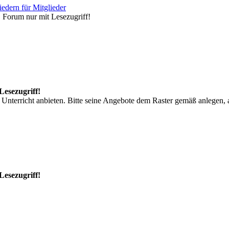
edern für Mitglieder
, Forum nur mit Lesezugriff!
Lesezugriff!
 Unterricht anbieten. Bitte seine Angebote dem Raster gemäß anlegen, al
Lesezugriff!