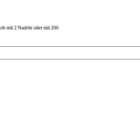
 ob mit 2 Nadeln oder mit 200