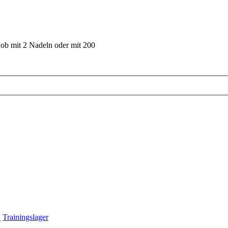
 ob mit 2 Nadeln oder mit 200
"
Trainingslager