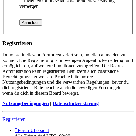
Meinen Online-Status während dieser Sitzung
verbergen
Registrieren
Du musst in diesem Forum registriert sein, um dich anmelden zu
können. Die Registrierung ist in wenigen Augenblicken erledigt und
ermöglicht dir, auf weitere Funktionen zuzugreifen. Die Board-
Administration kann registrierten Benutzern auch zusätzliche
Berechtigungen zuweisen. Beachte bitte unsere
Nutzungsbedingungen und die verwandten Regelungen, bevor du
dich registrierst. Bitte beachte auch die jeweiligen Forenregeln,
wenn du dich in diesem Board bewegst.
Nutzungsbedingungen
|
Datenschutzerklärung
Registrieren
Foren-Übersicht