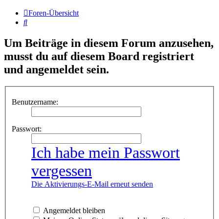
Foren-Übersicht
Suche
Um Beiträge in diesem Forum anzusehen,
musst du auf diesem Board registriert
und angemeldet sein.
Benutzername:
Passwort:
Ich habe mein Passwort
vergessen
Die Aktivierungs-E-Mail erneut senden
Angemeldet bleiben