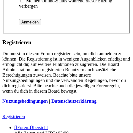
Meinen Online-Status während dieser Sitzung
verbergen
Registrieren
Du musst in diesem Forum registriert sein, um dich anmelden zu
können. Die Registrierung ist in wenigen Augenblicken erledigt und
ermöglicht dir, auf weitere Funktionen zuzugreifen. Die Board-
Administration kann registrierten Benutzern auch zusätzliche
Berechtigungen zuweisen. Beachte bitte unsere
Nutzungsbedingungen und die verwandten Regelungen, bevor du
dich registrierst. Bitte beachte auch die jeweiligen Forenregeln,
wenn du dich in diesem Board bewegst.
Nutzungsbedingungen
|
Datenschutzerklärung
Registrieren
Foren-Übersicht