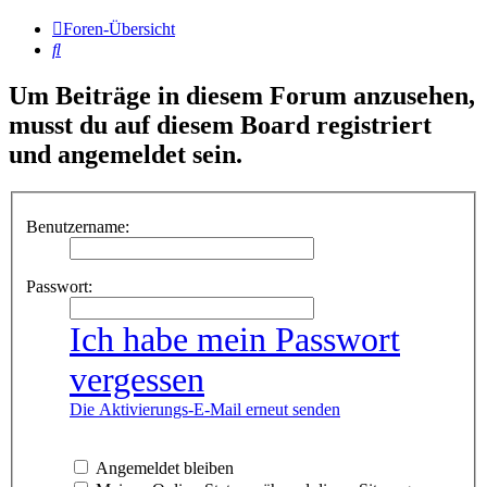
Foren-Übersicht
Suche
Um Beiträge in diesem Forum anzusehen,
musst du auf diesem Board registriert
und angemeldet sein.
Benutzername:
Passwort:
Ich habe mein Passwort
vergessen
Die Aktivierungs-E-Mail erneut senden
Angemeldet bleiben