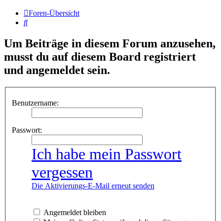
Foren-Übersicht
Suche
Um Beiträge in diesem Forum anzusehen,
musst du auf diesem Board registriert
und angemeldet sein.
Benutzername:
Passwort:
Ich habe mein Passwort
vergessen
Die Aktivierungs-E-Mail erneut senden
Angemeldet bleiben