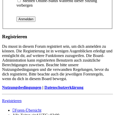
Meinen Online-Status während dieser Sitzung
verbergen
Registrieren
Du musst in diesem Forum registriert sein, um dich anmelden zu
können. Die Registrierung ist in wenigen Augenblicken erledigt und
ermöglicht dir, auf weitere Funktionen zuzugreifen. Die Board-
Administration kann registrierten Benutzern auch zusätzliche
Berechtigungen zuweisen. Beachte bitte unsere
Nutzungsbedingungen und die verwandten Regelungen, bevor du
dich registrierst. Bitte beachte auch die jeweiligen Forenregeln,
wenn du dich in diesem Board bewegst.
Nutzungsbedingungen
|
Datenschutzerklärung
Registrieren
Foren-Übersicht