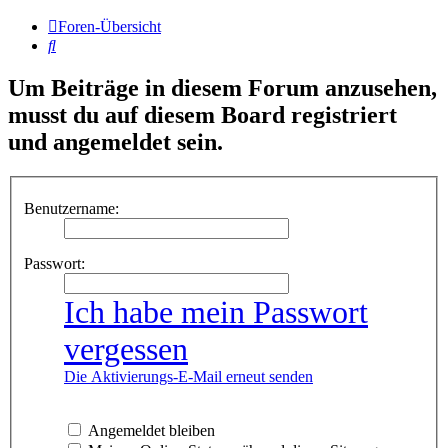
Foren-Übersicht
Suche
Um Beiträge in diesem Forum anzusehen,
musst du auf diesem Board registriert
und angemeldet sein.
Benutzername:
Passwort:
Ich habe mein Passwort
vergessen
Die Aktivierungs-E-Mail erneut senden
Angemeldet bleiben