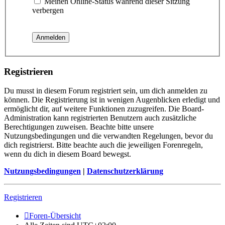
Meinen Online-Status während dieser Sitzung
verbergen
Registrieren
Du musst in diesem Forum registriert sein, um dich anmelden zu
können. Die Registrierung ist in wenigen Augenblicken erledigt und
ermöglicht dir, auf weitere Funktionen zuzugreifen. Die Board-
Administration kann registrierten Benutzern auch zusätzliche
Berechtigungen zuweisen. Beachte bitte unsere
Nutzungsbedingungen und die verwandten Regelungen, bevor du
dich registrierst. Bitte beachte auch die jeweiligen Forenregeln,
wenn du dich in diesem Board bewegst.
Nutzungsbedingungen
|
Datenschutzerklärung
Registrieren
Foren-Übersicht