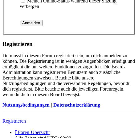
Meinen Online-Status während dieser Sitzung
verbergen
Registrieren
Du musst in diesem Forum registriert sein, um dich anmelden zu
können. Die Registrierung ist in wenigen Augenblicken erledigt und
ermöglicht dir, auf weitere Funktionen zuzugreifen. Die Board-
Administration kann registrierten Benutzern auch zusätzliche
Berechtigungen zuweisen. Beachte bitte unsere
Nutzungsbedingungen und die verwandten Regelungen, bevor du
dich registrierst. Bitte beachte auch die jeweiligen Forenregeln,
wenn du dich in diesem Board bewegst.
Nutzungsbedingungen
|
Datenschutzerklärung
Registrieren
Foren-Übersicht