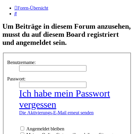
Foren-Übersicht
Suche
Um Beiträge in diesem Forum anzusehen,
musst du auf diesem Board registriert
und angemeldet sein.
Benutzername:
Passwort:
Ich habe mein Passwort
vergessen
Die Aktivierungs-E-Mail erneut senden
Angemeldet bleiben