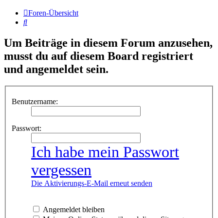
Foren-Übersicht
Suche
Um Beiträge in diesem Forum anzusehen,
musst du auf diesem Board registriert
und angemeldet sein.
Benutzername:
Passwort:
Ich habe mein Passwort
vergessen
Die Aktivierungs-E-Mail erneut senden
Angemeldet bleiben