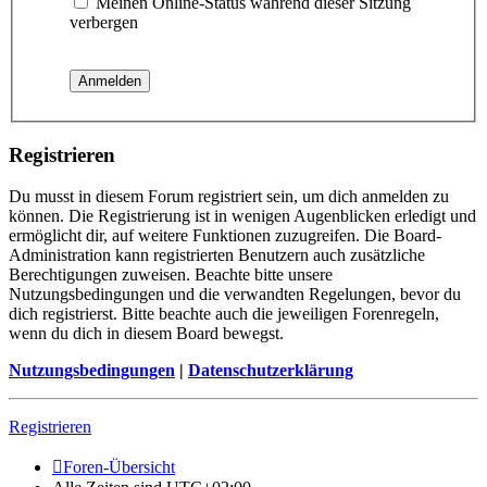
Meinen Online-Status während dieser Sitzung
verbergen
Registrieren
Du musst in diesem Forum registriert sein, um dich anmelden zu
können. Die Registrierung ist in wenigen Augenblicken erledigt und
ermöglicht dir, auf weitere Funktionen zuzugreifen. Die Board-
Administration kann registrierten Benutzern auch zusätzliche
Berechtigungen zuweisen. Beachte bitte unsere
Nutzungsbedingungen und die verwandten Regelungen, bevor du
dich registrierst. Bitte beachte auch die jeweiligen Forenregeln,
wenn du dich in diesem Board bewegst.
Nutzungsbedingungen
|
Datenschutzerklärung
Registrieren
Foren-Übersicht