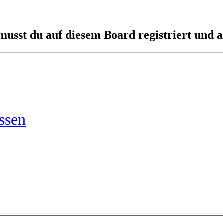
usst du auf diesem Board registriert und a
ssen