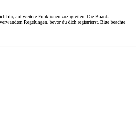
cht dir, auf weitere Funktionen zuzugreifen. Die Board-
erwandten Regelungen, bevor du dich registrierst. Bitte beachte