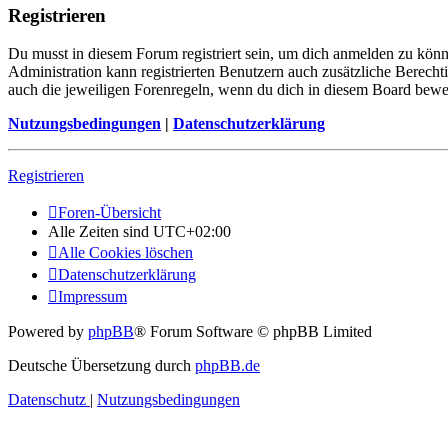
Registrieren
Du musst in diesem Forum registriert sein, um dich anmelden zu könne
Administration kann registrierten Benutzern auch zusätzliche Berech
auch die jeweiligen Forenregeln, wenn du dich in diesem Board bewe
Nutzungsbedingungen
|
Datenschutzerklärung
Registrieren
Foren-Übersicht
Alle Zeiten sind
UTC+02:00
Alle Cookies löschen
Datenschutzerklärung
Impressum
Powered by
phpBB
® Forum Software © phpBB Limited
Deutsche Übersetzung durch
phpBB.de
Datenschutz
|
Nutzungsbedingungen