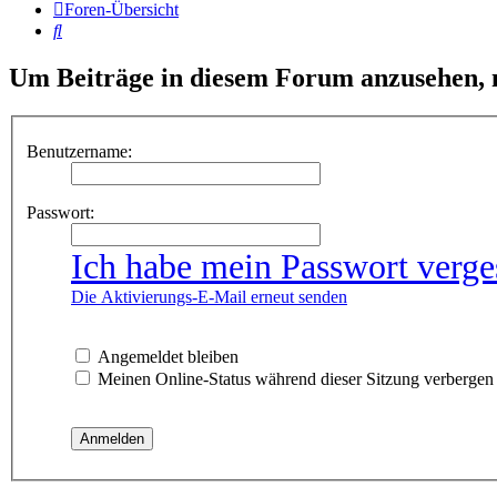
Foren-Übersicht
Suche
Um Beiträge in diesem Forum anzusehen, m
Benutzername:
Passwort:
Ich habe mein Passwort verge
Die Aktivierungs-E-Mail erneut senden
Angemeldet bleiben
Meinen Online-Status während dieser Sitzung verbergen