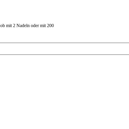
 ob mit 2 Nadeln oder mit 200