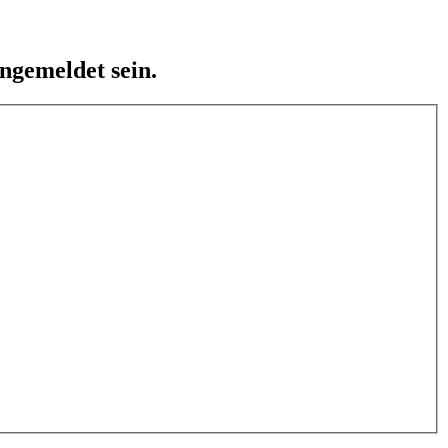
ngemeldet sein.