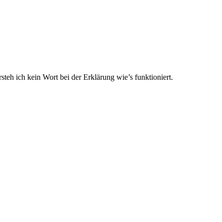
teh ich kein Wort bei der Erklärung wie’s funktioniert.