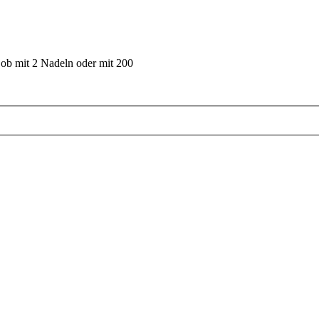
 ob mit 2 Nadeln oder mit 200