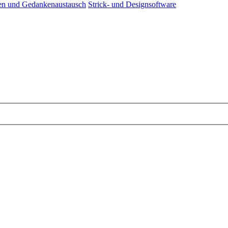
agen und Gedankenaustausch
Strick- und Designsoftware