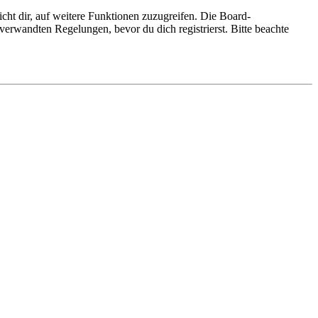
cht dir, auf weitere Funktionen zuzugreifen. Die Board-
erwandten Regelungen, bevor du dich registrierst. Bitte beachte