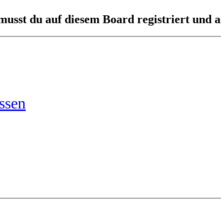
usst du auf diesem Board registriert und a
ssen