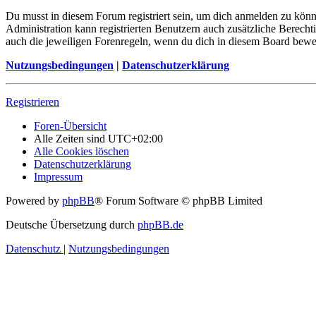
Du musst in diesem Forum registriert sein, um dich anmelden zu könne
Administration kann registrierten Benutzern auch zusätzliche Berech
auch die jeweiligen Forenregeln, wenn du dich in diesem Board bewe
Nutzungsbedingungen
|
Datenschutzerklärung
Registrieren
Foren-Übersicht
Alle Zeiten sind
UTC+02:00
Alle Cookies löschen
Datenschutzerklärung
Impressum
Powered by
phpBB
® Forum Software © phpBB Limited
Deutsche Übersetzung durch
phpBB.de
Datenschutz
|
Nutzungsbedingungen