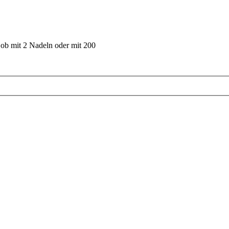
 ob mit 2 Nadeln oder mit 200