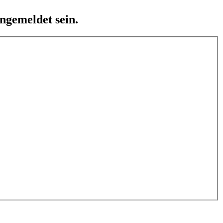
ngemeldet sein.