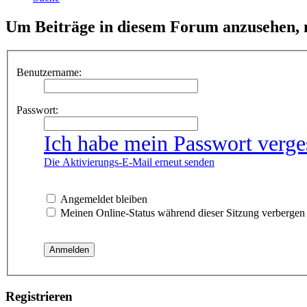
Um Beiträge in diesem Forum anzusehen, m
Benutzername:
Passwort:
Ich habe mein Passwort verge
Die Aktivierungs-E-Mail erneut senden
Angemeldet bleiben
Meinen Online-Status während dieser Sitzung verbergen
Registrieren