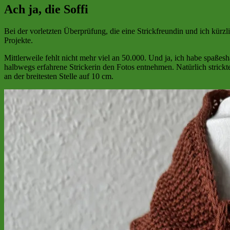
Ach ja, die Soffi
Bei der vorletzten Überprüfung, die eine Strickfreundin und ich kürz
Projekte.
Mittlerweile fehlt nicht mehr viel an 50.000. Und ja, ich habe spaßes
halbwegs erfahrene Strickerin den Fotos entnehmen. Natürlich strick
an der breitesten Stelle auf 10 cm.