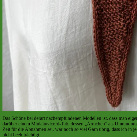
Das Schöne bei derart nachempfundenen Modellen ist, dass man eigene
darüber einem Miniatur-Icord-Tab, dessen „Ärmchen“ als Umrandung f
Zeit für die Abnahmen sei, war noch so viel Garn übrig, dass ich in
nicht beeinträchtigt.