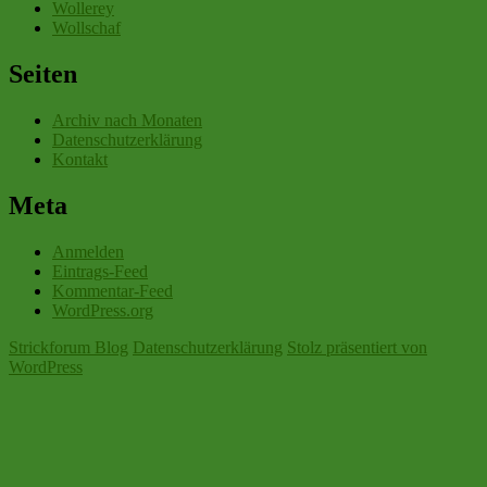
Wollerey
Wollschaf
Seiten
Archiv nach Monaten
Datenschutzerklärung
Kontakt
Meta
Anmelden
Eintrags-Feed
Kommentar-Feed
WordPress.org
Strickforum Blog
Datenschutzerklärung
Stolz präsentiert von
WordPress