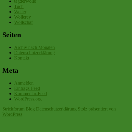
tagderwolle
Tuch
Wetter
Wollerey
Wollschaf
Seiten
Archiv nach Monaten
Datenschutzerklärung
Kontakt
Meta
Anmelden
Eintrags-Feed
Kommentar-Feed
WordPress.org
Strickforum Blog
Datenschutzerklärung
Stolz präsentiert von
WordPress