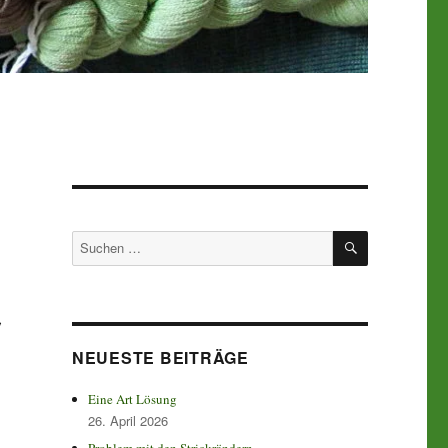
SUCHEN
Suchen
nach:
,
NEUESTE BEITRÄGE
Eine Art Lösung
26. April 2026