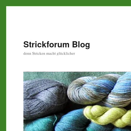
Strickforum Blog
denn Stricken macht glücklicher