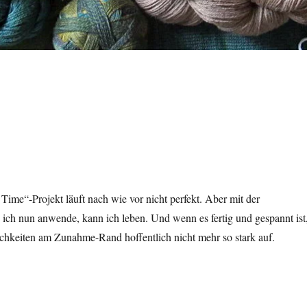
Time“-Projekt läuft nach wie vor nicht perfekt. Aber mit der
ich nun anwende, kann ich leben. Und wenn es fertig und gespannt ist
ichkeiten am Zunahme-Rand hoffentlich nicht mehr so stark auf.