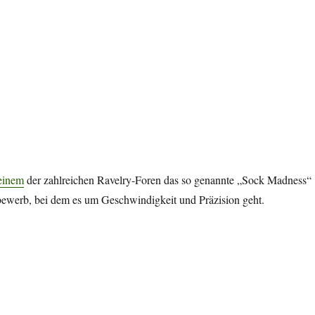
einem
der zahlreichen Ravelry-Foren das so genannte „Sock Madness“
ttbewerb, bei dem es um Geschwindigkeit und Präzision geht.