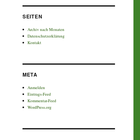
SEITEN
Archiv nach Monaten
Datenschutzerklärung
Kontakt
META
Anmelden
Eintrags-Feed
Kommentar-Feed
WordPress.org