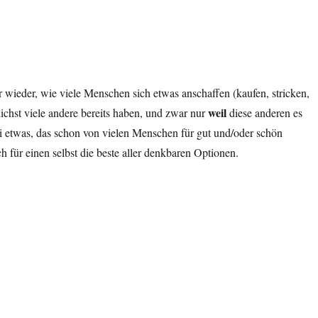
 wieder, wie viele Menschen sich etwas anschaffen (kaufen, stricken,
weil
chst viele andere bereits haben, und zwar nur
diese anderen es
ei etwas, das schon von vielen Menschen für gut und/oder schön
 für einen selbst die beste aller denkbaren Optionen.