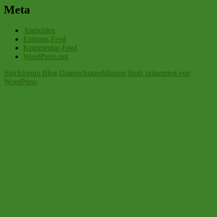
Meta
Anmelden
Eintrags-Feed
Kommentar-Feed
WordPress.org
Strickforum Blog
Datenschutzerklärung
Stolz präsentiert von
WordPress