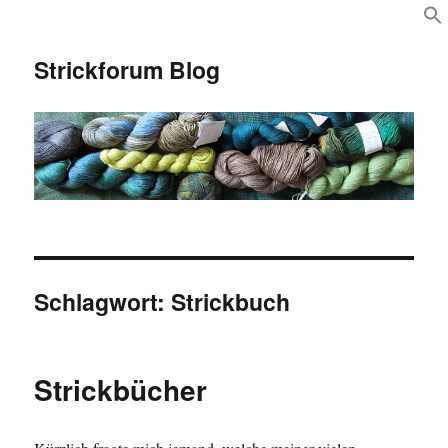
Strickforum Blog
Schlagwort:
Strickbuch
Strickbücher