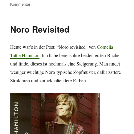
zu
Kommentar
Strickbücher
Noro Revisited
Heute war’s in der Post: “Noro revisited” von
Cornelia
Tuttle Hamilton
. Ich habe bereits ihre beiden ersten Bücher
und finde, dieses ist nochmals eine Steigerung. Man findet
weniger wuchtige Noro-typische Zopfmuster, dafür zartere
Strukturen und zurückhaltendere Farben.