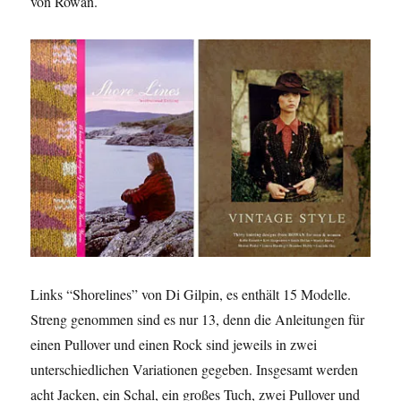
von Rowan.
Links “Shorelines” von Di Gilpin, es enthält 15 Modelle.
Streng genommen sind es nur 13, denn die Anleitungen für
einen Pullover und einen Rock sind jeweils in zwei
unterschiedlichen Variationen gegeben. Insgesamt werden
acht Jacken, ein Schal, ein großes Tuch, zwei Pullover und