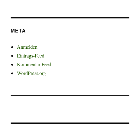
META
Anmelden
Eintrags-Feed
Kommentar-Feed
WordPress.org