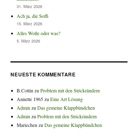
31. März 2026
Ach ja, die Soffi
15. März 2026
Alles Wolle oder was?
5. März 2026
NEUESTE KOMMENTARE
B.Cottin
zu
Problem mit den Strickrändern
Annette 1965
zu
Eine Art Lösung
Admin
zu
Das gemeine Klappbündchen
Admin
zu
Problem mit den Strickrändern
Mariechen
zu
Das gemeine Klappbündchen