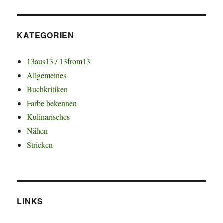
KATEGORIEN
13aus13 / 13from13
Allgemeines
Buchkritiken
Farbe bekennen
Kulinarisches
Nähen
Stricken
LINKS