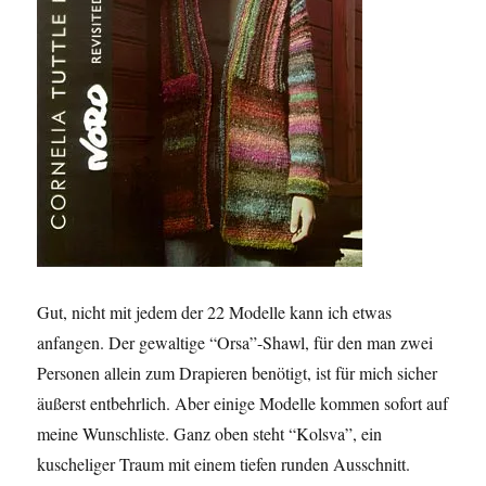
Gut, nicht mit jedem der 22 Modelle kann ich etwas
anfangen. Der gewaltige “Orsa”-Shawl, für den man zwei
Personen allein zum Drapieren benötigt, ist für mich sicher
äußerst entbehrlich. Aber einige Modelle kommen sofort auf
meine Wunschliste. Ganz oben steht “Kolsva”, ein
kuscheliger Traum mit einem tiefen runden Ausschnitt.