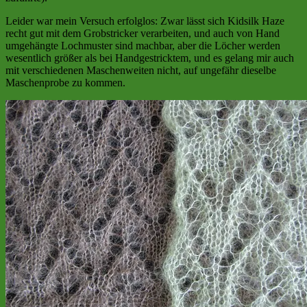
Leider war mein Versuch erfolglos: Zwar lässt sich Kidsilk Haze
recht gut mit dem Grobstricker verarbeiten, und auch von Hand
umgehängte Lochmuster sind machbar, aber die Löcher werden
wesentlich größer als bei Handgestricktem, und es gelang mir auch
mit verschiedenen Maschenweiten nicht, auf ungefähr dieselbe
Maschenprobe zu kommen.