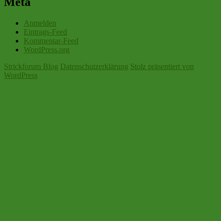
Meta
Anmelden
Eintrags-Feed
Kommentar-Feed
WordPress.org
Strickforum Blog
Datenschutzerklärung
Stolz präsentiert von
WordPress