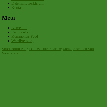
Datenschutzerklärung
Kontakt
Meta
Anmelden
Eintrags-Feed
Kommentar-Feed
WordPress.org
Strickforum Blog
Datenschutzerklärung
Stolz präsentiert von
WordPress